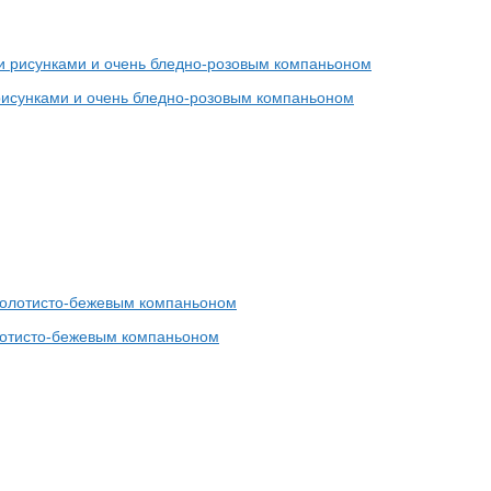
 рисунками и очень бледно-розовым компаньоном
олотисто-бежевым компаньоном