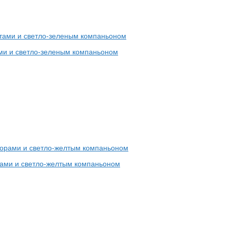
ами и светло-зеленым компаньоном
рами и светло-желтым компаньоном