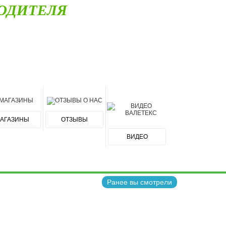
ОДИТЕЛЯ
АГАЗИНЫ
ОТЗЫВЫ
ВИДЕО
Ранее вы смотрели