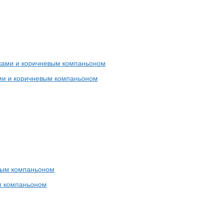
ами и коричневым компаньоном
ым компаньоном