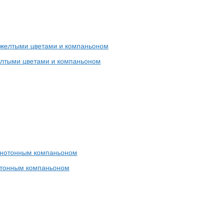
желтыми цветами и компаньоном
нотонным компаньоном