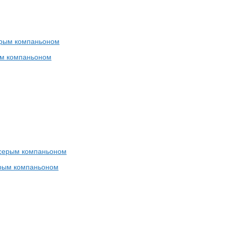
ым компаньоном
ерым компаньоном