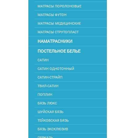
МАТРАСЫ ПОРОЛОНОВЫЕ
МАТРАСЫ ФУТОН
МАТРАСЫ МЕДИЦИНСКИЕ
МАТРАСЫ СТРУТОПЛАСТ
НАМАТРАСНИКИ
ПОСТЕЛЬНОЕ БЕЛЬЕ
САТИН
САТИН ОДНОТОННЫЙ
САТИН-СТРАЙП
ТВИЛ-САТИН
ПОПЛИН
БЯЗЬ ЛЮКС
ШУЙСКАЯ БЯЗЬ
ТЕЙКОВСКАЯ БЯЗЬ
БЯЗЬ ЭКСКЛЮЗИВ
ПЕРКАЛЬ