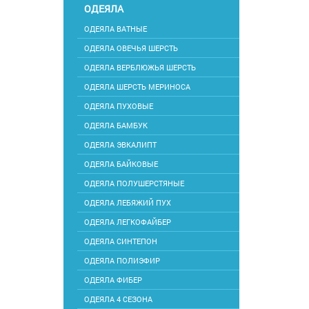
ОДЕЯЛА
ОДЕЯЛА ВАТНЫЕ
ОДЕЯЛА ОВЕЧЬЯ ШЕРСТЬ
ОДЕЯЛА ВЕРБЛЮЖЬЯ ШЕРСТЬ
ОДЕЯЛА ШЕРСТЬ МЕРИНОСА
ОДЕЯЛА ПУХОВЫЕ
ОДЕЯЛА БАМБУК
ОДЕЯЛА ЭВКАЛИПТ
ОДЕЯЛА БАЙКОВЫЕ
ОДЕЯЛА ПОЛУШЕРСТЯНЫЕ
ОДЕЯЛА ЛЕБЯЖИЙ ПУХ
ОДЕЯЛА ЛЕГКОФАЙБЕР
ОДЕЯЛА СИНТЕПОН
ОДЕЯЛА ПОЛИЭФИР
ОДЕЯЛА ФИБЕР
ОДЕЯЛА 4 СЕЗОНА