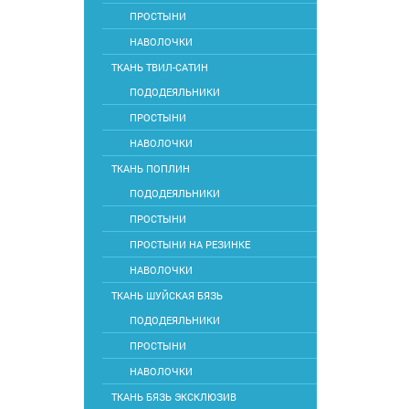
ПРОСТЫНИ
НАВОЛОЧКИ
ТКАНЬ ТВИЛ-САТИН
ПОДОДЕЯЛЬНИКИ
ПРОСТЫНИ
НАВОЛОЧКИ
ТКАНЬ ПОПЛИН
ПОДОДЕЯЛЬНИКИ
ПРОСТЫНИ
ПРОСТЫНИ НА РЕЗИНКЕ
НАВОЛОЧКИ
ТКАНЬ ШУЙСКАЯ БЯЗЬ
ПОДОДЕЯЛЬНИКИ
ПРОСТЫНИ
НАВОЛОЧКИ
ТКАНЬ БЯЗЬ ЭКСКЛЮЗИВ