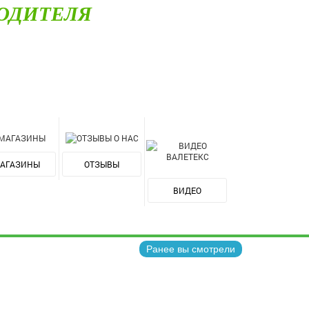
ОДИТЕЛЯ
АГАЗИНЫ
ОТЗЫВЫ
ВИДЕО
Ранее вы смотрели