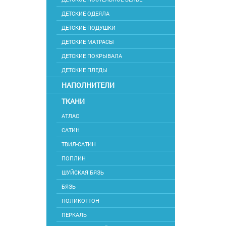
ДЕТСКИЕ ОДЕЯЛА
ДЕТСКИЕ ПОДУШКИ
ДЕТСКИЕ МАТРАСЫ
ДЕТСКИЕ ПОКРЫВАЛА
ДЕТСКИЕ ПЛЕДЫ
НАПОЛНИТЕЛИ
ТКАНИ
АТЛАС
САТИН
ТВИЛ-САТИН
ПОПЛИН
ШУЙСКАЯ БЯЗЬ
БЯЗЬ
ПОЛИКОТТОН
ПЕРКАЛЬ