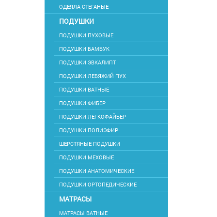
ОДЕЯЛА СТЕГАНЫЕ
ПОДУШКИ
ПОДУШКИ ПУХОВЫЕ
ПОДУШКИ БАМБУК
ПОДУШКИ ЭВКАЛИПТ
ПОДУШКИ ЛЕБЯЖИЙ ПУХ
ПОДУШКИ ВАТНЫЕ
ПОДУШКИ ФИБЕР
ПОДУШКИ ЛЕГКОФАЙБЕР
ПОДУШКИ ПОЛИЭФИР
ШЕРСТЯНЫЕ ПОДУШКИ
ПОДУШКИ МЕХОВЫЕ
ПОДУШКИ АНАТОМИЧЕСКИЕ
ПОДУШКИ ОРТОПЕДИЧЕСКИЕ
МАТРАСЫ
МАТРАСЫ ВАТНЫЕ