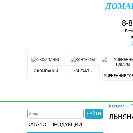
ДОМА
8-
Бес
д
О КОМПАНИИ
КОНТАКТЫ
УЦЕНЕННЫЕ ТО
Каталог
→
Т
НАЙТИ
ЛЬНЯН
КАТАЛОГ ПРОДУКЦИИ