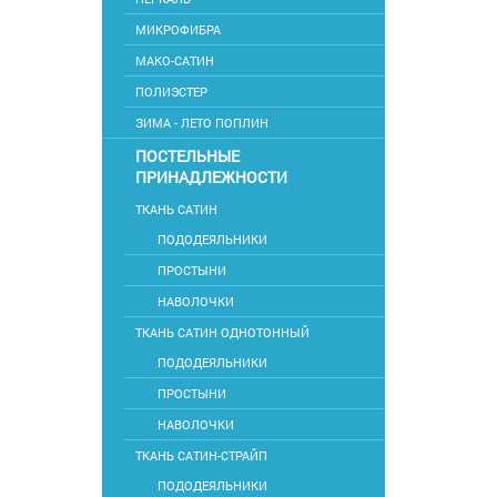
МИКРОФИБРА
МАКО-САТИН
ПОЛИЭСТЕР
ЗИМА - ЛЕТО ПОПЛИН
ПОСТЕЛЬНЫЕ
ПРИНАДЛЕЖНОСТИ
ТКАНЬ САТИН
ПОДОДЕЯЛЬНИКИ
ПРОСТЫНИ
НАВОЛОЧКИ
ТКАНЬ САТИН ОДНОТОННЫЙ
ПОДОДЕЯЛЬНИКИ
ПРОСТЫНИ
НАВОЛОЧКИ
ТКАНЬ САТИН-СТРАЙП
ПОДОДЕЯЛЬНИКИ