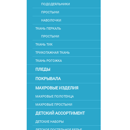
ПОДОДЕЯЛЬНИКИ
ПРОСТЫНИ
НАВОЛОЧКИ
ТКАНЬ ПЕРКАЛЬ
ПРОСТЫНИ
ТКАНЬ ТИК
ТРИКОТАЖНАЯ ТКАНЬ
ТКАНЬ РОГОЖКА
ПЛЕДЫ
ПОКРЫВАЛА
МАХРОВЫЕ ИЗДЕЛИЯ
МАХРОВЫЕ ПОЛОТЕНЦА
МАХРОВЫЕ ПРОСТЫНИ
ДЕТСКИЙ АССОРТИМЕНТ
ДЕТСКИЕ НАБОРЫ
ДЕТСКОЕ ПОСТЕЛЬНОЕ БЕЛЬЕ