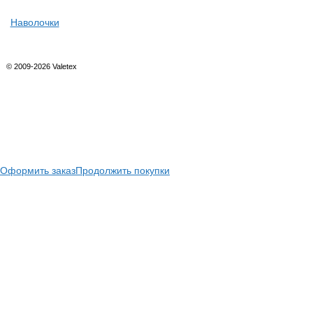
Наволочки
© 2009-2026 Valetex
Оформить заказ
Продолжить покупки