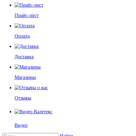
Прайс-лист
Оплата
Доставка
Магазины
Отзывы
Видео
Найти