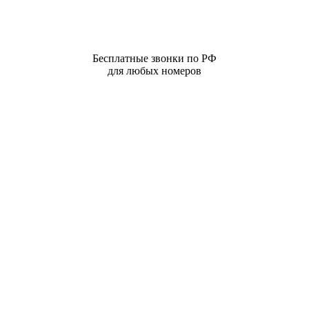
Бесплатные звонки по РФ
для любых номеров