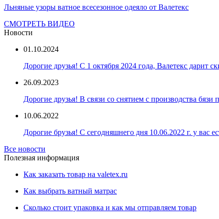
Льняные узоры ватное всесезонное одеяло от Валетекс
СМОТРЕТЬ ВИДЕО
Новости
01.10.2024
Дорогие друзья! С 1 октября 2024 года, Валетекс дарит с
26.09.2023
Дорогие друзья! В связи со снятием с производства бязи
10.06.2022
Дорогие брузья! С сегодняшнего дня 10.06.2022 г. у вас е
Все новости
Полезная информация
Как заказать товар на valetex.ru
Как выбрать ватный матрас
Сколько стоит упаковка и как мы отправляем товар