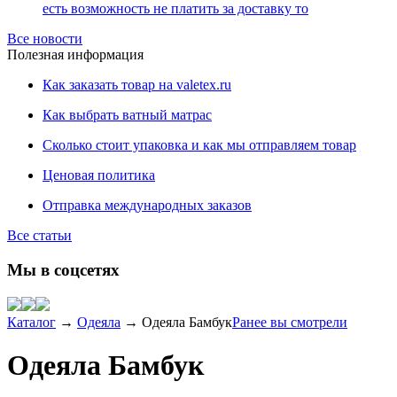
есть возможность не платить за доставку то
Все новости
Полезная информация
Как заказать товар на valetex.ru
Как выбрать ватный матрас
Сколько стоит упаковка и как мы отправляем товар
Ценовая политика
Отправка международных заказов
Все статьи
Мы в соцсетях
Каталог
→
Одеяла
→
Одеяла Бамбук
Ранее вы смотрели
Одеяла Бамбук