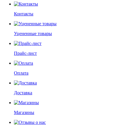
Контакты
Уцененные товары
Прайс-лист
Оплата
Доставка
Магазины