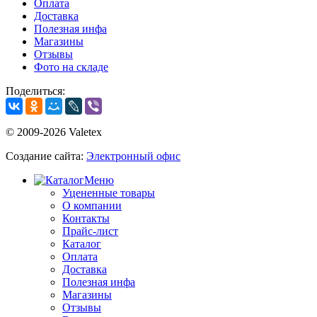
Оплата
Доставка
Полезная инфа
Магазины
Отзывы
Фото на складе
Поделиться:
© 2009-2026 Valetex
Создание сайта:
Электронный офис
Меню
Уцененные товары
О компании
Контакты
Прайс-лист
Каталог
Оплата
Доставка
Полезная инфа
Магазины
Отзывы