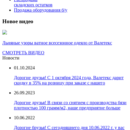
складских остатков
Продажа оборудования б/у
Новое видео
Льняные узоры ватное всесезонное одеяло от Валетекс
СМОТРЕТЬ ВИДЕО
Новости
01.10.2024
Дорогие друзья! С 1 октября 2024 года, Валетекс дарит
скидку в 35% на розницу при заказе с нашего
26.09.2023
Дорогие друзья! В связи со снятием с производства бязи
плотностью 100 грамм/м2, наше предприятие больше
10.06.2022
Дорогие брузья! С сегодняшнего дня 10.06.2022 г. у вас