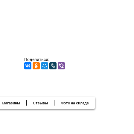
Поделиться:
Магазины
Отзывы
Фото на складе