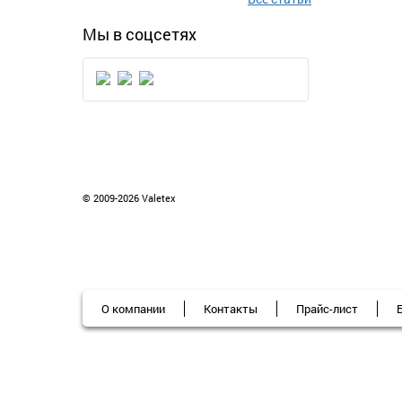
Мы в соцсетях
© 2009-2026 Valetex
О компании
Контакты
Прайс-лист