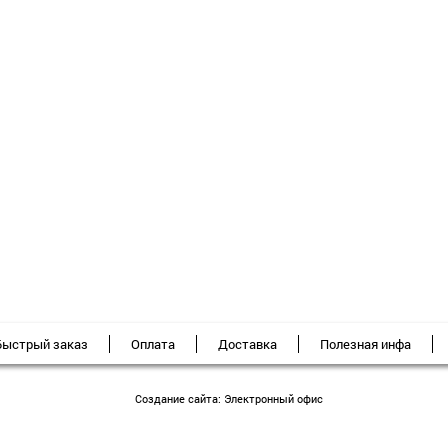
Быстрый заказ
Оплата
Доставка
Полезная инфа
Создание сайта:
Электронный офис