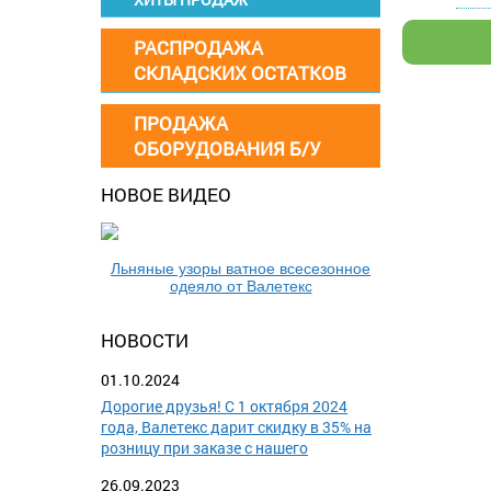
РАСПРОДАЖА
СКЛАДСКИХ ОСТАТКОВ
ПРОДАЖА
ОБОРУДОВАНИЯ Б/У
НОВОЕ ВИДЕО
Льняные узоры ватное всесезонное
одеяло от Валетекс
НОВОСТИ
01.10.2024
Дорогие друзья! С 1 октября 2024
года, Валетекс дарит скидку в 35% на
розницу при заказе с нашего
26.09.2023