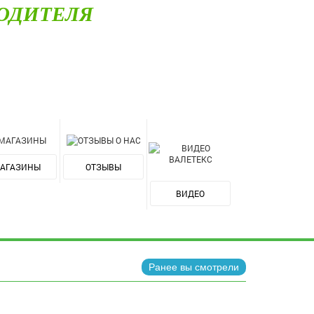
ОДИТЕЛЯ
АГАЗИНЫ
ОТЗЫВЫ
ВИДЕО
Ранее вы смотрели