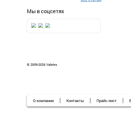
Мы в соцсетях
© 2009-2026 Valetex
О компании
Контакты
Прайс-лист