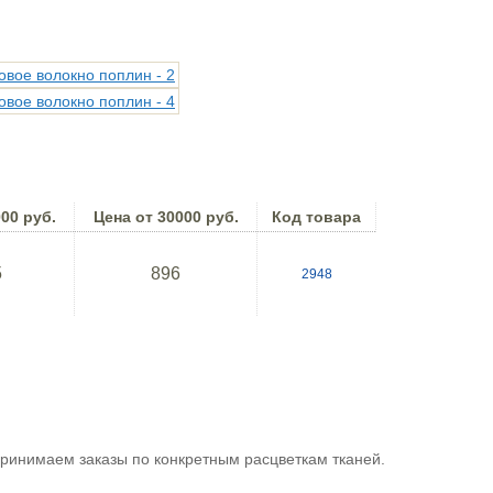
00 руб.
Цена от 30000 руб.
Код товара
5
896
2948
принимаем заказы по конкретным расцветкам тканей.