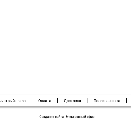
Быстрый заказ
Оплата
Доставка
Полезная инфа
Создание сайта:
Электронный офис