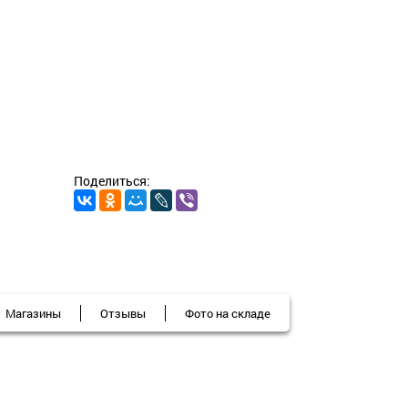
Поделиться:
Магазины
Отзывы
Фото на складе