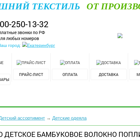
ШНИЙ ТЕКСТИЛЬ
ОТ ПРОИЗВ
800-250-13-32
платные звонки по РФ
ля любых номеров
Ваш город:
Екатеринбург
ПРАЙС-ЛИСТ
ОПЛАТА
ДОСТАВКА
М
ВАРЫ
Детский ассортимент
→
Детские одеяла
О ДЕТСКОЕ БАМБУКОВОЕ ВОЛОКНО ПОПЛ