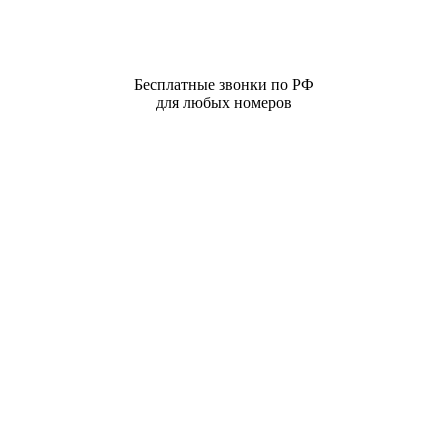
Бесплатные звонки по РФ
для любых номеров