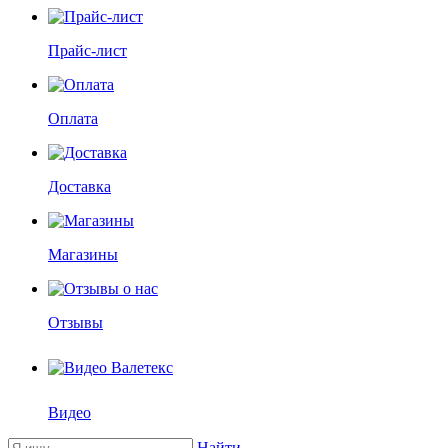
Прайс-лист
Оплата
Доставка
Магазины
Отзывы
Видео
Найти