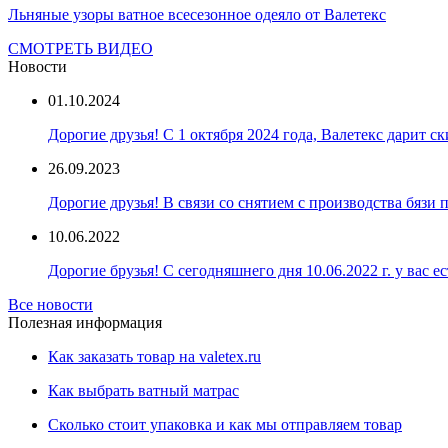
Льняные узоры ватное всесезонное одеяло от Валетекс
СМОТРЕТЬ ВИДЕО
Новости
01.10.2024
Дорогие друзья! С 1 октября 2024 года, Валетекс дарит с
26.09.2023
Дорогие друзья! В связи со снятием с производства бязи
10.06.2022
Дорогие брузья! С сегодняшнего дня 10.06.2022 г. у вас е
Все новости
Полезная информация
Как заказать товар на valetex.ru
Как выбрать ватный матрас
Сколько стоит упаковка и как мы отправляем товар