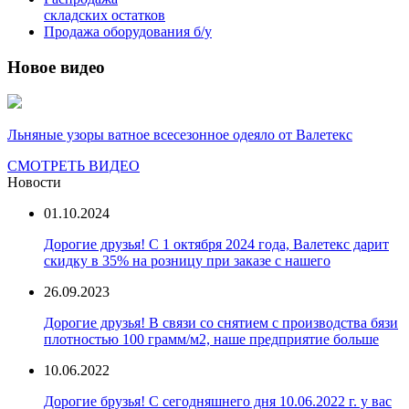
складских остатков
Продажа оборудования б/у
Новое видео
Льняные узоры ватное всесезонное одеяло от Валетекс
СМОТРЕТЬ ВИДЕО
Новости
01.10.2024
Дорогие друзья! С 1 октября 2024 года, Валетекс дарит
скидку в 35% на розницу при заказе с нашего
26.09.2023
Дорогие друзья! В связи со снятием с производства бязи
плотностью 100 грамм/м2, наше предприятие больше
10.06.2022
Дорогие брузья! С сегодняшнего дня 10.06.2022 г. у вас