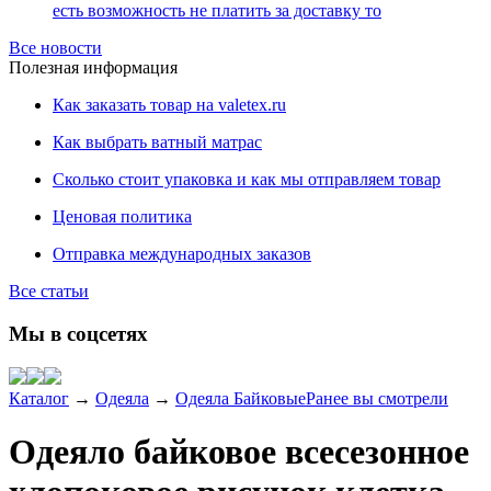
есть возможность не платить за доставку то
Все новости
Полезная информация
Как заказать товар на valetex.ru
Как выбрать ватный матрас
Сколько стоит упаковка и как мы отправляем товар
Ценовая политика
Отправка международных заказов
Все статьи
Мы в соцсетях
Каталог
→
Одеяла
→
Одеяла Байковые
Ранее вы смотрели
Одеяло байковое всесезонное