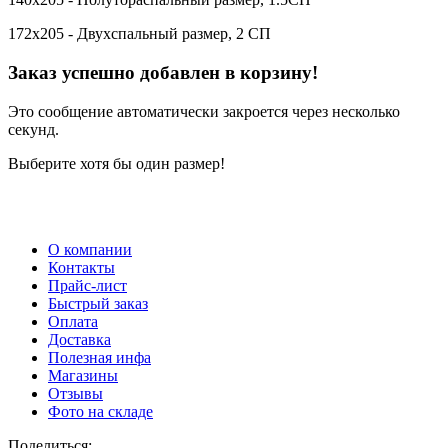
172х205 - Двухспальный размер, 2 СП
Заказ успешно добавлен в корзину!
Это сообщение автоматически закроется через несколько
секунд.
Выберите хотя бы один размер!
О компании
Контакты
Прайс-лист
Быстрый заказ
Оплата
Доставка
Полезная инфа
Магазины
Отзывы
Фото на складе
Поделиться: