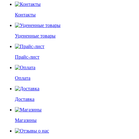
Контакты
Уцененные товары
Прайс-лист
Оплата
Доставка
Магазины