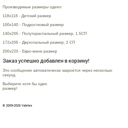
Производимые размеры одеял:
118х118 - Детский размер
100х140 - Подростковый размер
140х205 - Полутораспальный размер, 1.5СП
172х205 - Двухспальный размер, 2 СП
200х220 - Евро-мини размер
Заказ успешно добавлен в корзину!
Это сообщение автоматически закроется через несколько
секунд.
Выберите хотя бы один
размер!
© 2009-2026 Valetex