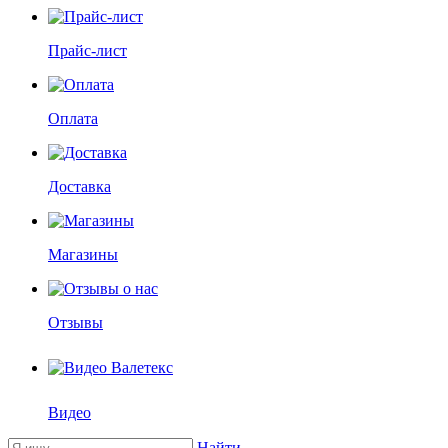
Прайс-лист
Оплата
Доставка
Магазины
Отзывы
Видео
Найти