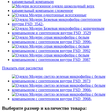
Показать еще расцветки
Выберите размер и количество товара: