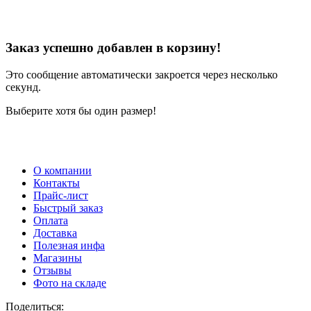
Заказ успешно добавлен в корзину!
Это сообщение автоматически закроется через несколько
секунд.
Выберите хотя бы один размер!
О компании
Контакты
Прайс-лист
Быстрый заказ
Оплата
Доставка
Полезная инфа
Магазины
Отзывы
Фото на складе
Поделиться: