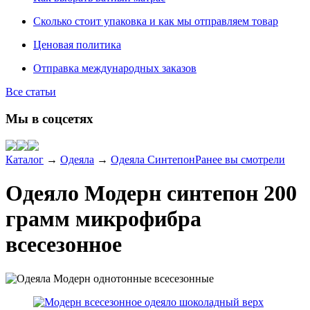
Сколько стоит упаковка и как мы отправляем товар
Ценовая политика
Отправка международных заказов
Все статьи
Мы в соцсетях
Каталог
→
Одеяла
→
Одеяла Синтепон
Ранее вы смотрели
Одеяло Модерн синтепон 200
грамм микрофибра
всесезонное