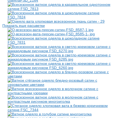
Показать еще расцветки