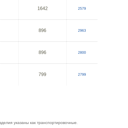
1642
2579
896
2963
896
2800
799
2799
зделия указаны как транспортировочные.