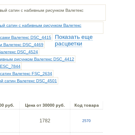
Показать еще
расцветки
00 руб.
Цена от 30000 руб.
Код товара
1782
2570