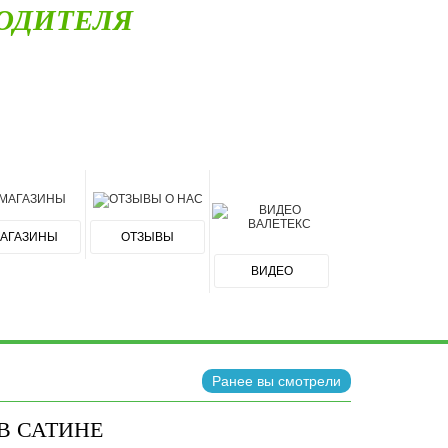
ОДИТЕЛЯ
АГАЗИНЫ
ОТЗЫВЫ
ВИДЕО
Ранее вы смотрели
В САТИНЕ