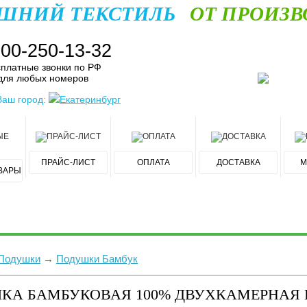
ШНИЙ ТЕКСТИЛЬ
ОТ ПРОИЗВ
800-250-13-32
платные звонки по РФ
для любых номеров
Ваш город:
Екатеринбург
ПРАЙС-ЛИСТ
ОПЛАТА
ДОСТАВКА
М
ВАРЫ
Подушки
→
Подушки Бамбук
КА БАМБУКОВАЯ 100% ДВУХКАМЕРНАЯ 