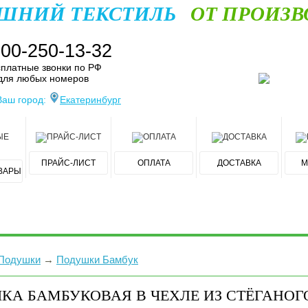
ШНИЙ ТЕКСТИЛЬ
ОТ ПРОИЗВ
800-250-13-32
платные звонки по РФ
для любых номеров
Ваш город:
Екатеринбург
ПРАЙС-ЛИСТ
ОПЛАТА
ДОСТАВКА
М
ВАРЫ
Подушки
→
Подушки Бамбук
КА БАМБУКОВАЯ В ЧЕХЛЕ ИЗ СТЁГАНО