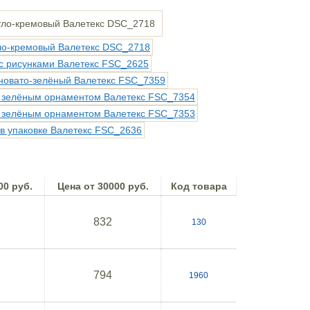
00 руб.
Цена от 30000 руб.
Код товара
832
130
794
1960