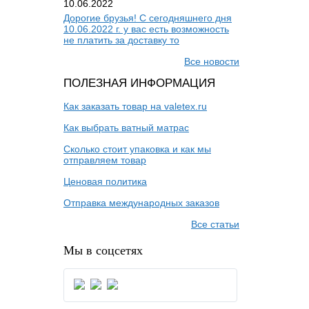
10.06.2022
Дорогие брузья! С сегодняшнего дня
10.06.2022 г. у вас есть возможность
не платить за доставку то
Все новости
ПОЛЕЗНАЯ ИНФОРМАЦИЯ
Как заказать товар на valetex.ru
Как выбрать ватный матрас
Сколько стоит упаковка и как мы
отправляем товар
Ценовая политика
Отправка международных заказов
Все статьи
Мы в соцсетях