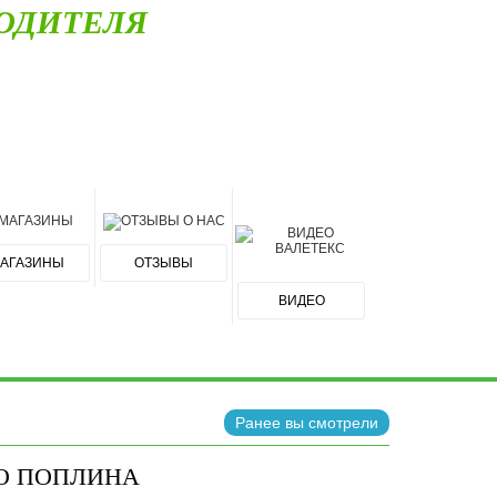
ОДИТЕЛЯ
АГАЗИНЫ
ОТЗЫВЫ
ВИДЕО
Ранее вы смотрели
ГО ПОПЛИНА