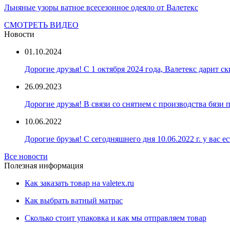
Льняные узоры ватное всесезонное одеяло от Валетекс
СМОТРЕТЬ ВИДЕО
Новости
01.10.2024
Дорогие друзья! С 1 октября 2024 года, Валетекс дарит с
26.09.2023
Дорогие друзья! В связи со снятием с производства бязи
10.06.2022
Дорогие брузья! С сегодняшнего дня 10.06.2022 г. у вас е
Все новости
Полезная информация
Как заказать товар на valetex.ru
Как выбрать ватный матрас
Сколько стоит упаковка и как мы отправляем товар