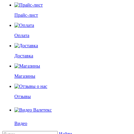
Прайс-лист
Оплата
Доставка
Магазины
Отзывы
Видео
Найти