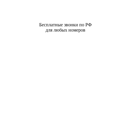
Бесплатные звонки по РФ
для любых номеров