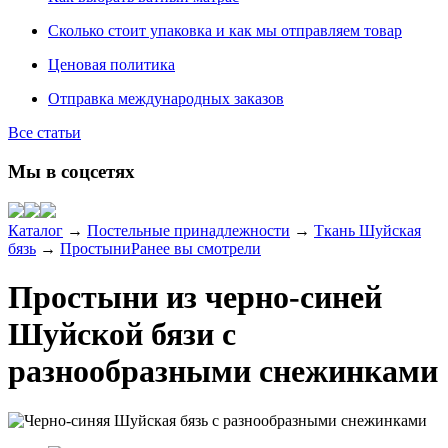
Сколько стоит упаковка и как мы отправляем товар
Ценовая политика
Отправка международных заказов
Все статьи
Мы в соцсетях
Каталог
→
Постельные принадлежности
→
Ткань Шуйская
бязь
→
Простыни
Ранее вы смотрели
Простыни из черно-синей
Шуйской бязи с
разнообразными снежинками