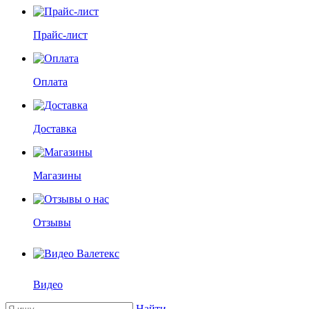
Прайс-лист
Оплата
Доставка
Магазины
Отзывы
Видео
Найти