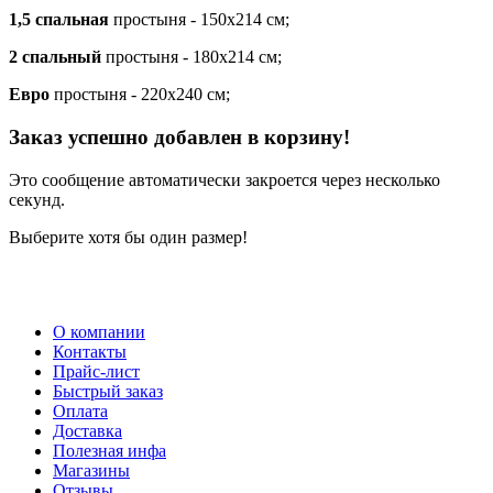
1,5 спальная
простыня - 150х214 см;
2 спальный
простыня - 180х214 см;
Евро
простыня - 220х240 см;
Заказ успешно добавлен в корзину!
Это сообщение автоматически закроется через несколько
секунд.
Выберите хотя бы один размер!
О компании
Контакты
Прайс-лист
Быстрый заказ
Оплата
Доставка
Полезная инфа
Магазины
Отзывы