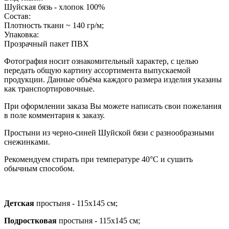
Шуйская бязь - хлопок 100%
Состав:
Плотность ткани ~ 140 гр/м;
Упаковка:
Прозрачный пакет ПВХ
Фотография носит ознакомительный характер, с целью
передать общую картину ассортимента выпускаемой
продукции. Данные объёма каждого размера изделия указаны
как транспортировочные.
При оформлении заказа Вы можете написать свои пожелания
в поле комментария к заказу.
Простыни из черно-синей Шуйской бязи с разнообразными
снежинками.
Рекомендуем стирать при температуре 40°С и сушить
обычным способом.
Детская
простыня - 115х145 см;
Подростковая
простыня - 115х145 см;