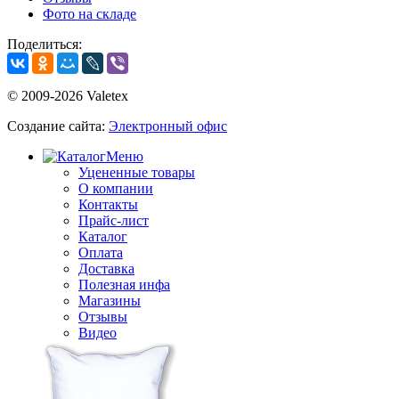
Фото на складе
Поделиться:
© 2009-2026 Valetex
Создание сайта:
Электронный офис
Меню
Уцененные товары
О компании
Контакты
Прайс-лист
Каталог
Оплата
Доставка
Полезная инфа
Магазины
Отзывы
Видео