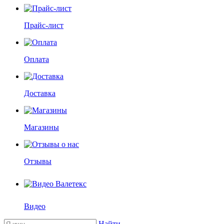
Прайс-лист
Оплата
Доставка
Магазины
Отзывы
Видео
Найти