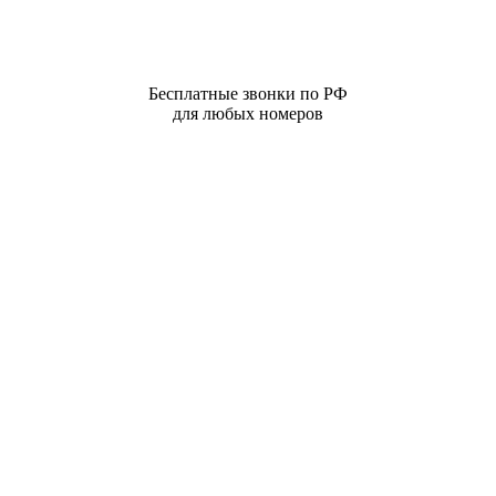
Бесплатные звонки по РФ
для любых номеров