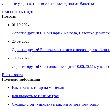
Льняные узоры ватное всесезонное одеяло от Валетекс
СМОТРЕТЬ ВИДЕО
Новости
01.10.2024
Дорогие друзья! С 1 октября 2024 года, Валетекс дарит с
26.09.2023
Дорогие друзья! В связи со снятием с производства бязи
10.06.2022
Дорогие брузья! С сегодняшнего дня 10.06.2022 г. у вас е
Все новости
Полезная информация
Как заказать товар на valetex.ru
Как выбрать ватный матрас
Сколько стоит упаковка и как мы отправляем товар